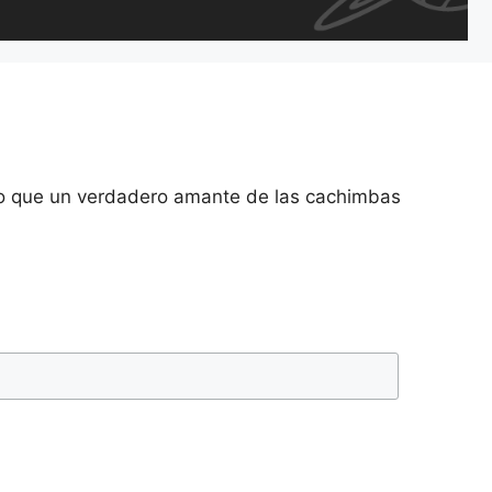
lo que un verdadero amante de las cachimbas