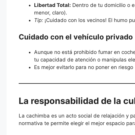
Libertad Total:
Dentro de tu domicilio o 
menor, claro).
Tip:
¡Cuidado con los vecinos! El humo pue
Cuidado con el vehículo privado
Aunque no está prohibido fumar en coche,
tu capacidad de atención o manipulas el
Es mejor evitarlo para no poner en riesgo 
La responsabilidad de la cu
La cachimba es un acto social de relajación y p
normativa te permite elegir el mejor espacio pa