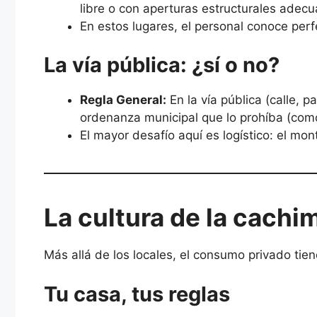
libre o con aperturas estructurales adec
En estos lugares, el personal conoce per
La vía pública: ¿sí o no?
Regla General:
En la vía pública (calle, 
ordenanza municipal que lo prohíba (como 
El mayor desafío aquí es logístico: el mon
La cultura de la cachi
Más allá de los locales, el consumo privado tien
Tu casa, tus reglas