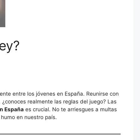
ley?
ente entre los jóvenes en España. Reunirse con
 ¿conoces realmente las reglas del juego? Las
n España
es crucial. No te arriesgues a multas
l humo en nuestro país.