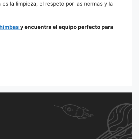
 es la limpieza, el respeto por las normas y la
chimbas
y encuentra el equipo perfecto para