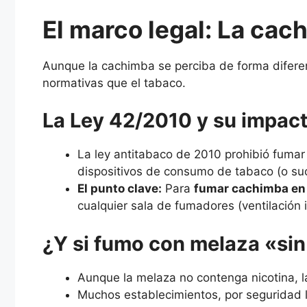
El marco legal: La cac
Aunque la cachimba se perciba de forma diferente 
normativas que el tabaco.
La Ley 42/2010 y su impac
La ley antitabaco de 2010 prohibió fumar
dispositivos de consumo de tabaco (o s
El punto clave:
Para
fumar cachimba en
cualquier sala de fumadores (ventilación 
¿Y si fumo con melaza «sin
Aunque la melaza no contenga nicotina, 
Muchos establecimientos, por seguridad l