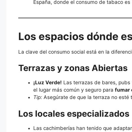
España, donde el consumo de tabaco es l
Los espacios dónde e
La clave del consumo social está en la diferenc
Terrazas y zonas Abiertas
¡Luz Verde!
Las terrazas de bares, pubs 
el lugar más común y seguro para
fumar 
Tip:
Asegúrate de que la terraza no esté t
Los locales especializados
Las cachimberías han tenido que adaptars