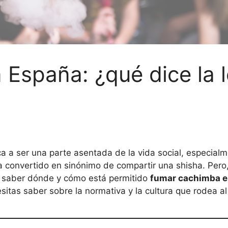
España: ¿qué dice la 
a
a ser una parte asentada de la vida social, especialm
 convertido en sinónimo de compartir una shisha. Pero,
y saber dónde y cómo está permitido
fumar cachimba e
itas saber sobre la normativa y la cultura que rodea a