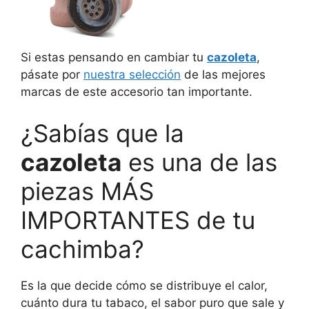
Si estas pensando en cambiar tu
cazoleta
,
pásate por
nuestra selección
de las mejores
marcas de este accesorio tan importante.
¿Sabías que la
cazoleta
es una de las
piezas MÁS
IMPORTANTES de tu
cachimba?
Es la que decide cómo se distribuye el calor,
cuánto dura tu tabaco, el sabor puro que sale y