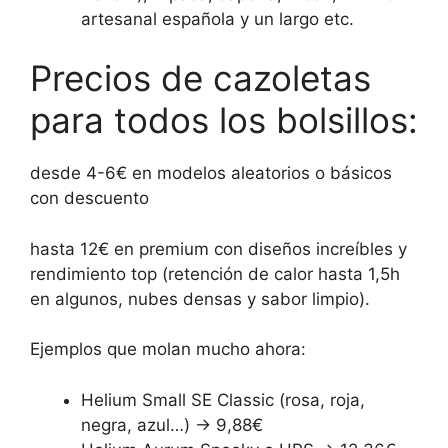
artesanal española y un largo etc.
Precios de cazoletas
para todos los bolsillos:
desde 4-6€ en modelos aleatorios o básicos
con descuento
hasta 12€ en premium con diseños increíbles y
rendimiento top (retención de calor hasta 1,5h
en algunos, nubes densas y sabor limpio).
Ejemplos que molan mucho ahora:
Helium Small SE Classic (rosa, roja,
negra, azul…) → 9,88€