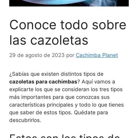
Conoce todo sobre
las cazoletas
29 de agosto de 2023
por
Cachimba Planet
¿Sabías que existen distintos tipos de
cazoletas para cachimbas
? Aquí vamos a
explicarte los que se consideran los tres tipos
más importantes para que conozcas sus
características principales y todo lo que tienes
que saber de estos tipos. Quédate para
descubrirlos.