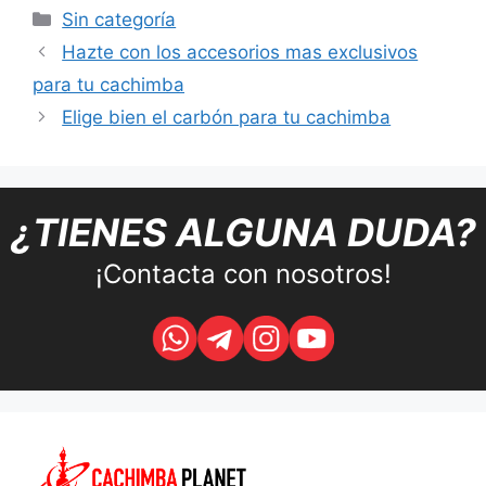
Categorías
Sin categoría
Hazte con los accesorios mas exclusivos
para tu cachimba
Elige bien el carbón para tu cachimba
¿TIENES ALGUNA DUDA?
¡Contacta con nosotros!