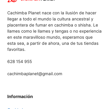
Cachimba Planet nace con la ilusión de hacer
llegar a todo el mundo la cultura ancestral y
placentera de fumar en cachimba o shisha. Le
llames como le llames y tengas o no experiencia
en este maravilloso mundo, esperamos que
esta sea, a partir de ahora, una de tus tiendas
favoritas.
628 154 955
cachimbaplanet@gmail.com
Información