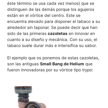
éste término se usa cada vez menos) que se
distinguen de las demás porque los agujeros
están en el vórtice del centro. Este se
encuentra elevado para disponer el tabaco a su
alrededor sin taponar. Se puede decir que han
sido de las primeras
cazoletas
en innovar en
cuanto a su diseño y mecánica. Con su uso, el
tabaco suele durar más e intensifica su sabor.
El ejemplo que os ponemos de estas cazoletas,
son las antiguas
Small Bang de Helium
que
fueron innovadoras por su vórtice tipo
trypo
: