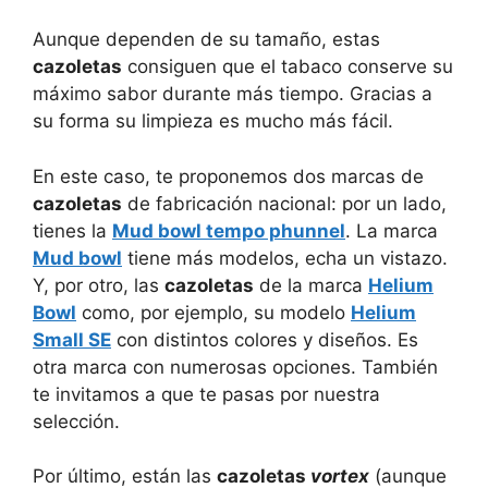
Aunque dependen de su tamaño, estas
cazoletas
consiguen que el tabaco conserve su
máximo sabor durante más tiempo. Gracias a
su forma su limpieza es mucho más fácil.
En este caso, te proponemos dos marcas de
cazoletas
de fabricación nacional: por un lado,
tienes la
Mud bowl tempo phunnel
. La marca
Mud bowl
tiene más modelos, echa un vistazo.
Y, por otro, las
cazoletas
de la marca
Helium
Bowl
como, por ejemplo, su modelo
Helium
Small SE
con distintos colores y diseños. Es
otra marca con numerosas opciones. También
te invitamos a que te pasas por nuestra
selección.
Por último, están las
cazoletas
vortex
(aunque