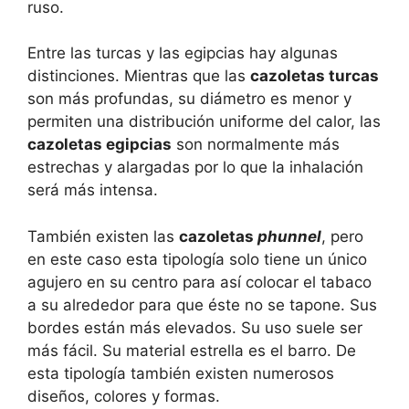
ruso.
Entre las turcas y las egipcias hay algunas
distinciones. Mientras que las
cazoletas turcas
son más profundas, su diámetro es menor y
permiten una distribución uniforme del calor, las
cazoletas egipcias
son normalmente más
estrechas y alargadas por lo que la inhalación
será más intensa.
También existen las
cazoletas
phunnel
, pero
en este caso esta tipología solo tiene un único
agujero en su centro para así colocar el tabaco
a su alrededor para que éste no se tapone. Sus
bordes están más elevados. Su uso suele ser
más fácil. Su material estrella es el barro. De
esta tipología también existen numerosos
diseños, colores y formas.