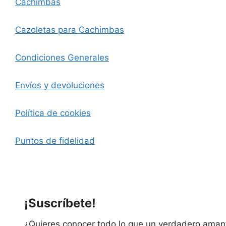
Cachimbas
Cazoletas para Cachimbas
Condiciones Generales
Envíos y devoluciones
Política de cookies
Puntos de fidelidad
¡Suscríbete!
¿Quieres conocer todo lo que un verdadero aman